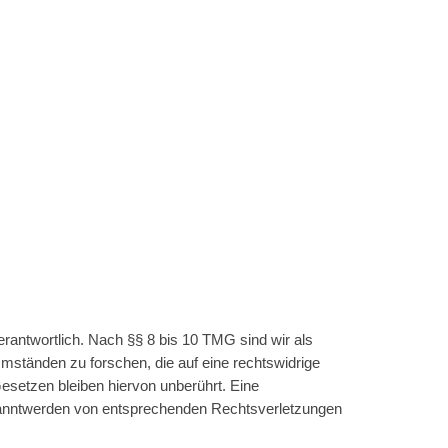
rantwortlich. Nach §§ 8 bis 10 TMG sind wir als
Umständen zu forschen, die auf eine rechtswidrige
esetzen bleiben hiervon unberührt. Eine
ekanntwerden von entsprechenden Rechtsverletzungen