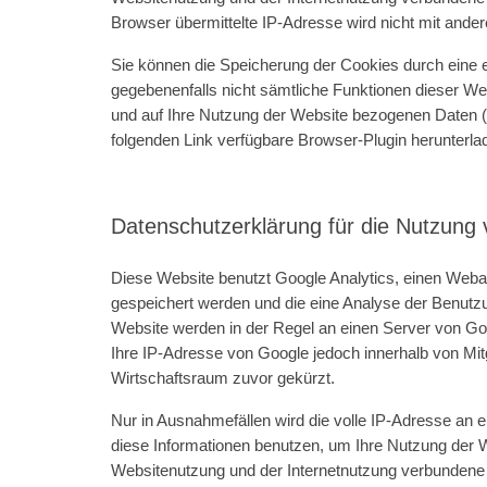
Browser übermittelte IP-Adresse wird nicht mit an
Sie können die Speicherung der Cookies durch eine e
gegebenenfalls nicht sämtliche Funktionen dieser W
und auf Ihre Nutzung der Website bezogenen Daten (i
folgenden Link verfügbare Browser-Plugin herunterlad
Datenschutzerklärung für die Nutzung 
Diese Website benutzt Google Analytics, einen Weban
gespeichert werden und die eine Analyse der Benutz
Website werden in der Regel an einen Server von Goo
Ihre IP-Adresse von Google jedoch innerhalb von Mi
Wirtschaftsraum zuvor gekürzt.
Nur in Ausnahmefällen wird die volle IP-Adresse an 
diese Informationen benutzen, um Ihre Nutzung der 
Websitenutzung und der Internetnutzung verbundene