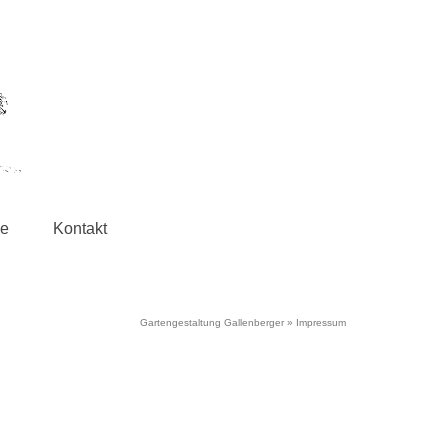
ie
Kontakt
Gartengestaltung Gallenberger
»
Impressum