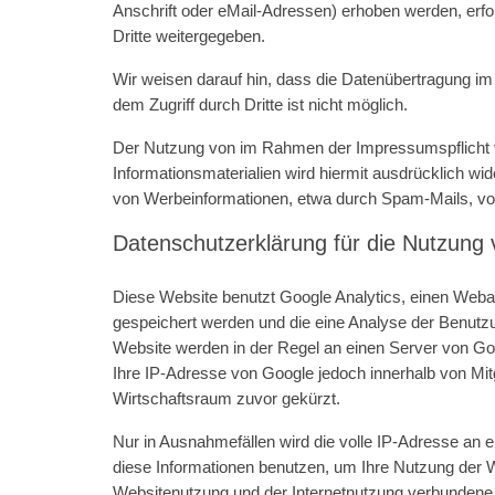
Anschrift oder eMail-Adressen) erhoben werden, erfol
Dritte weitergegeben.
Wir weisen darauf hin, dass die Datenübertragung im
dem Zugriff durch Dritte ist nicht möglich.
Der Nutzung von im Rahmen der Impressumspflicht ve
Informationsmaterialien wird hiermit ausdrücklich wi
von Werbeinformationen, etwa durch Spam-Mails, vo
Datenschutzerklärung für die Nutzung 
Diese Website benutzt Google Analytics, einen Weban
gespeichert werden und die eine Analyse der Benutz
Website werden in der Regel an einen Server von Goo
Ihre IP-Adresse von Google jedoch innerhalb von Mi
Wirtschaftsraum zuvor gekürzt.
Nur in Ausnahmefällen wird die volle IP-Adresse an 
diese Informationen benutzen, um Ihre Nutzung der 
Websitenutzung und der Internetnutzung verbundene