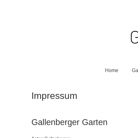
Home
Ga
Impressum
Gallenberger Garten